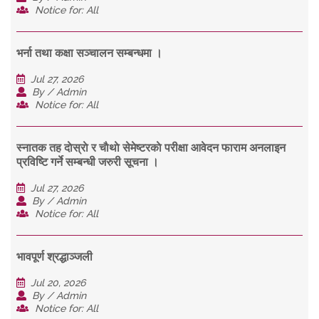
Notice for: All
भर्ना तथा कक्षा सञ्चालन सम्बन्धमा ।
Jul 27, 2026
By / Admin
Notice for: All
स्नातक तह दाेस्राे र चाैथाे सेमेष्टरकाे परीक्षा आवेदन फाराम अनलाइन
प्रविष्टि गर्ने सम्बन्धी जरुरी सूचना ।
Jul 27, 2026
By / Admin
Notice for: All
भावपूर्ण श्रद्धाञ्जली
Jul 20, 2026
By / Admin
Notice for: All