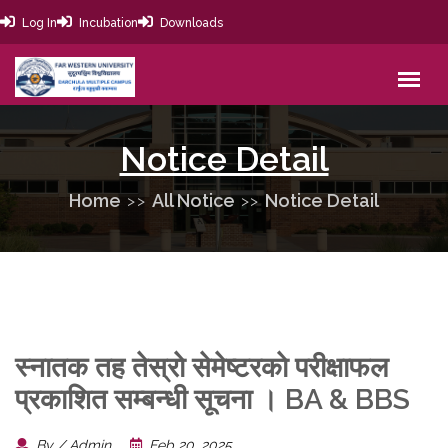
Log In
Incubation
Downloads
Notice Detail
Home
All Notice
Notice Detail
स्नातक तह तेस्राे सेमेष्टरकाे परीक्षाफल
प्रकाशित सम्बन्धी सूचना । BA & BBS
By / Admin
Feb 20, 2025