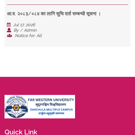
आ.व. २०८३/०८४ का लागि सुचि दर्ता सम्बन्धी सूचना ।
Jul 17, 2026
By / Admin
Notice for: All
Quick Link