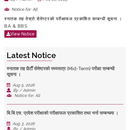
Notice for: All
स्नातक तह तेस्राे सेमेष्टरकाे परीक्षाफल प्रकाशित सम्बन्धी सूचना ।
BA & BBS
View Notice
Latest Notice
स्नातक तह छैटाैँ सेमेष्टरकाे मध्यसत्र (Mid-Term) परीक्षा सम्बन्धी
सूचना ।
Aug 5, 2026
By / Admin
Notice for: All
बि.बि.एस. प्रवेश परीक्षाकाे परीक्षाफल प्रकाशित तथा भर्ना सम्बन्धमा ।
Aug 3, 2026
By / Admin