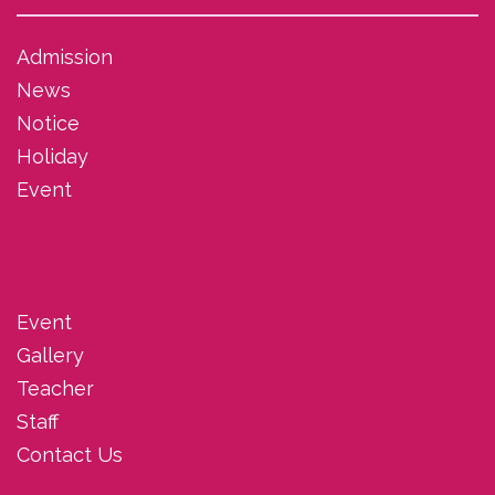
Admission
News
Notice
Holiday
Event
Event
Gallery
Teacher
Staff
Contact Us