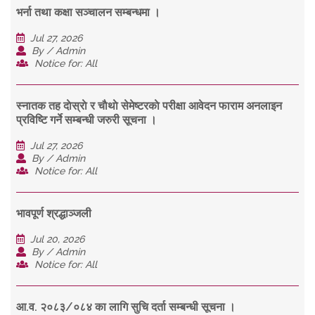
भर्ना तथा कक्षा सञ्चालन सम्बन्धमा ।
Jul 27, 2026
By / Admin
Notice for: All
स्नातक तह दाेस्राे र चाैथाे सेमेष्टरकाे परीक्षा आवेदन फाराम अनलाइन
प्रविष्टि गर्ने सम्बन्धी जरुरी सूचना ।
Jul 27, 2026
By / Admin
Notice for: All
भावपूर्ण श्रद्धाञ्जली
Jul 20, 2026
By / Admin
Notice for: All
आ.व. २०८३/०८४ का लागि सुचि दर्ता सम्बन्धी सूचना ।