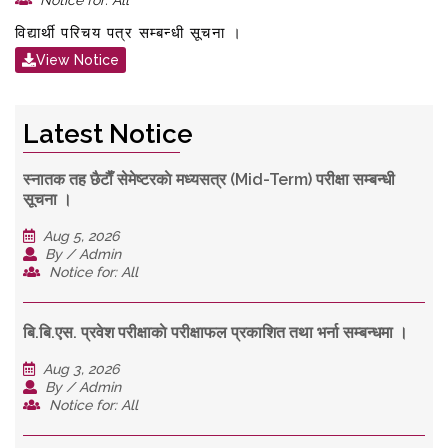
Notice for: All
विद्यार्थी परिचय पत्र सम्बन्धी सूचना ।
View Notice
Latest Notice
स्नातक तह छैटाैँ सेमेष्टरकाे मध्यसत्र (Mid-Term) परीक्षा सम्बन्धी
सूचना ।
Aug 5, 2026
By / Admin
Notice for: All
बि.बि.एस. प्रवेश परीक्षाकाे परीक्षाफल प्रकाशित तथा भर्ना सम्बन्धमा ।
Aug 3, 2026
By / Admin
Notice for: All