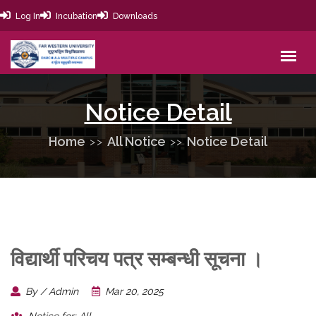
Log In
Incubation
Downloads
Notice Detail
Home
All Notice
Notice Detail
विद्यार्थी परिचय पत्र सम्बन्धी सूचना ।
By / Admin
Mar 20, 2025