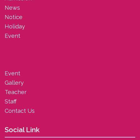
News
Notice
Holiday
Event
Event
Gallery
Teacher
Staff
Contact Us
Social Link