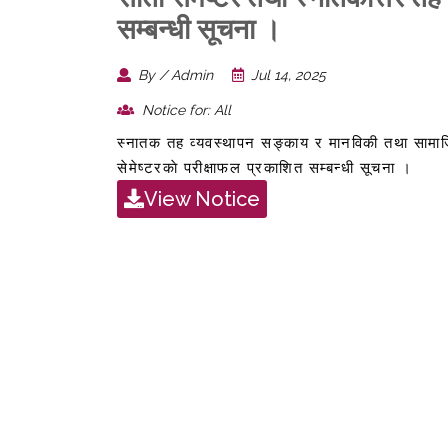
सम्बन्धी सूचना ।
By / Admin
Jul 14, 2025
Notice for: All
स्नातक तह व्यवस्थापन सङ्काय र मानविकी तथा सामाजिकशा
सेमेष्टरकाे परीक्षाफल प्रकाशित सम्बन्धी सूचना ।
View Notice