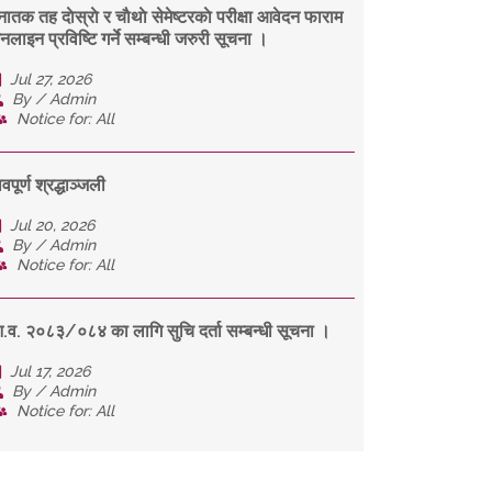
नातक तह दाेस्राे र चाैथाे सेमेष्टरकाे परीक्षा आवेदन फाराम
नलाइन प्रविष्टि गर्ने सम्बन्धी जरुरी सूचना ।
Jul 27, 2026
By / Admin
Notice for: All
वपूर्ण श्रद्धाञ्जली
Jul 20, 2026
By / Admin
Notice for: All
.व. २०८३/०८४ का लागि सुचि दर्ता सम्बन्धी सूचना ।
Jul 17, 2026
By / Admin
Notice for: All