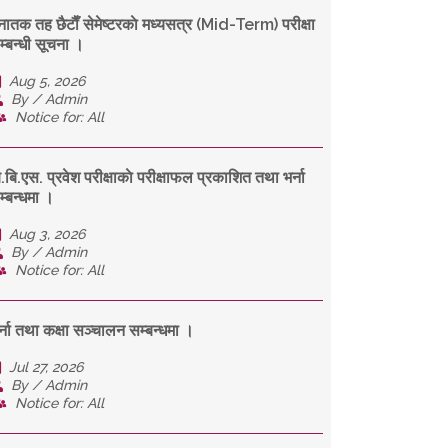
्नातक तह छैटाैँ सेमेष्टरकाे मध्यसत्र (Mid-Term) परीक्षा
म्बन्धी सूचना ।
Aug 5, 2026
By / Admin
Notice for: All
ि.बि.एस. प्रवेश परीक्षाकाे परीक्षाफल प्रकाशित तथा भर्ना
म्बन्धमा ।
Aug 3, 2026
By / Admin
Notice for: All
र्ना तथा कक्षा सञ्चालन सम्बन्धमा ।
Jul 27, 2026
By / Admin
Notice for: All