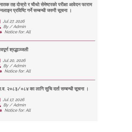
नातक तह दाेस्राे र चाैथाे सेमेष्टरकाे परीक्षा आवेदन फाराम
नलाइन प्रविष्टि गर्ने सम्बन्धी जरुरी सूचना ।
Jul 27, 2026
By / Admin
Notice for: All
वपूर्ण श्रद्धाञ्जली
Jul 20, 2026
By / Admin
Notice for: All
.व. २०८३/०८४ का लागि सुचि दर्ता सम्बन्धी सूचना ।
Jul 17, 2026
By / Admin
Notice for: All