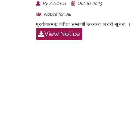
By / Admin
Oct 16, 2025
Notice for: All
प्रयाेगात्मक परीक्षा सम्बन्धी अत्यन्त जरुरी सूचना ।
View Notice