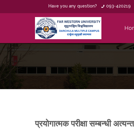
Have you any question?
093-420219
Ho
प्रयाेगात्मक परीक्षा सम्बन्धी अत्य