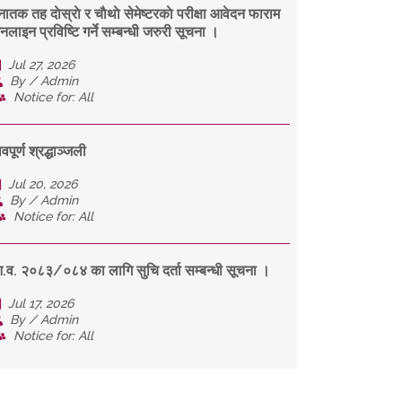
नातक तह दाेस्राे र चाैथाे सेमेष्टरकाे परीक्षा आवेदन फाराम
नलाइन प्रविष्टि गर्ने सम्बन्धी जरुरी सूचना ।
Jul 27, 2026
By / Admin
Notice for: All
वपूर्ण श्रद्धाञ्जली
Jul 20, 2026
By / Admin
Notice for: All
.व. २०८३/०८४ का लागि सुचि दर्ता सम्बन्धी सूचना ।
Jul 17, 2026
By / Admin
Notice for: All