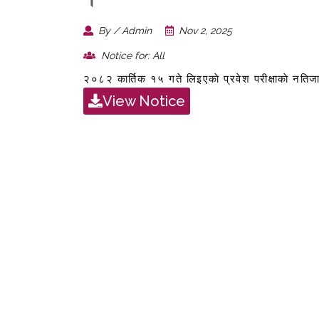
By / Admin
Nov 2, 2025
Notice for: All
२०८२ कार्तिक १५ गते लिइएकाे प्रवेश परीक्षाकाे नतिजा
View Notice