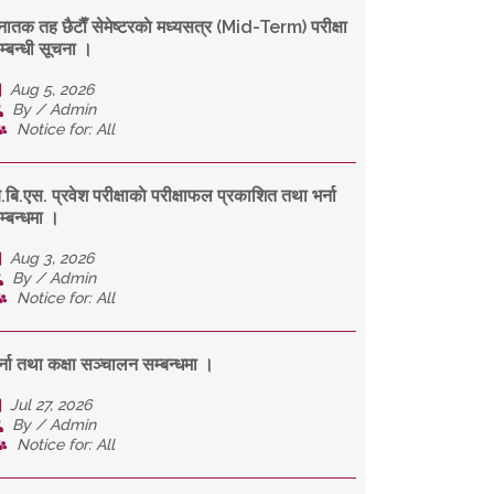
्नातक तह छैटाैँ सेमेष्टरकाे मध्यसत्र (Mid-Term) परीक्षा
म्बन्धी सूचना ।
Aug 5, 2026
By / Admin
Notice for: All
ि.बि.एस. प्रवेश परीक्षाकाे परीक्षाफल प्रकाशित तथा भर्ना
म्बन्धमा ।
Aug 3, 2026
By / Admin
Notice for: All
र्ना तथा कक्षा सञ्चालन सम्बन्धमा ।
Jul 27, 2026
By / Admin
Notice for: All