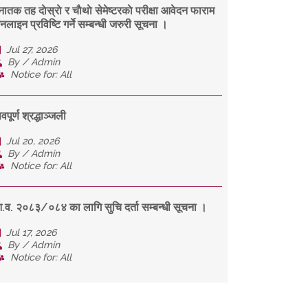
नातक तह दाेस्राे र चाैथाे सेमेष्टरकाे परीक्षा आवेदन फाराम
नलाइन प्रविष्टि गर्ने सम्बन्धी जरुरी सूचना ।
Jul 27, 2026
By / Admin
Notice for: All
वपूर्ण श्रद्धाञ्जली
Jul 20, 2026
By / Admin
Notice for: All
.व. २०८३/०८४ का लागि सुचि दर्ता सम्बन्धी सूचना ।
Jul 17, 2026
By / Admin
Notice for: All