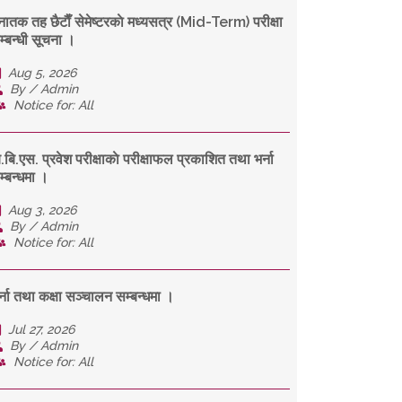
्नातक तह छैटाैँ सेमेष्टरकाे मध्यसत्र (Mid-Term) परीक्षा
म्बन्धी सूचना ।
Aug 5, 2026
By / Admin
Notice for: All
ि.बि.एस. प्रवेश परीक्षाकाे परीक्षाफल प्रकाशित तथा भर्ना
म्बन्धमा ।
Aug 3, 2026
By / Admin
Notice for: All
र्ना तथा कक्षा सञ्चालन सम्बन्धमा ।
Jul 27, 2026
By / Admin
Notice for: All