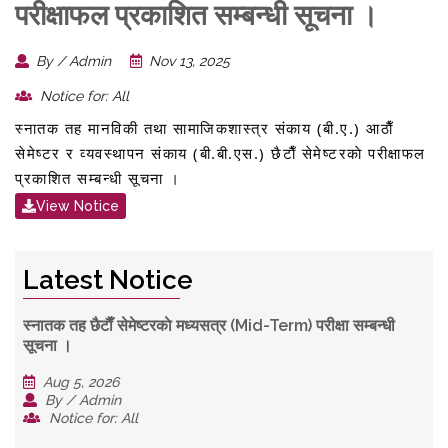
परीक्षाफल प्रकाशित सम्बन्धी सूचना ।
By / Admin
Nov 13, 2025
Notice for: All
स्नातक तह मानविकी तथा सामाजिकशास्त्र संकाय (बी.ए.) आठाैँ
सेमेष्टर र व्यवस्थापन संकाय (बी.बी.एस.) छैटाैँ सेमेष्टरकाे परीक्षाफल
प्रकाशित सम्बन्धी सूचना ।
View Notice
Latest Notice
स्नातक तह छैटाैँ सेमेष्टरकाे मध्यसत्र (Mid-Term) परीक्षा सम्बन्धी
सूचना ।
Aug 5, 2026
By / Admin
Notice for: All