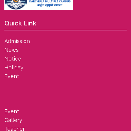
Quick Link
Admission
News
Notice
Holiday
Event
Event
Gallery
Teacher