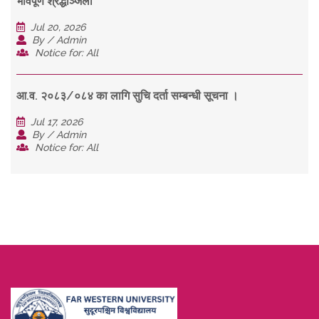
भावपूर्ण श्रद्धाञ्जली
Jul 20, 2026
By / Admin
Notice for: All
आ.व. २०८३/०८४ का लागि सुचि दर्ता सम्बन्धी सूचना ।
Jul 17, 2026
By / Admin
Notice for: All