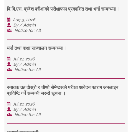
बि.बि.एस. प्रवेश परीक्षाकाे परीक्षाफल प्रकाशित तथा भर्ना सम्बन्धमा ।
Aug 3, 2026
By / Admin
Notice for: All
भर्ना तथा कक्षा सञ्चालन सम्बन्धमा ।
Jul 27, 2026
By / Admin
Notice for: All
स्नातक तह दाेस्राे र चाैथाे सेमेष्टरकाे परीक्षा आवेदन फाराम अनलाइन
प्रविष्टि गर्ने सम्बन्धी जरुरी सूचना ।
Jul 27, 2026
By / Admin
Notice for: All