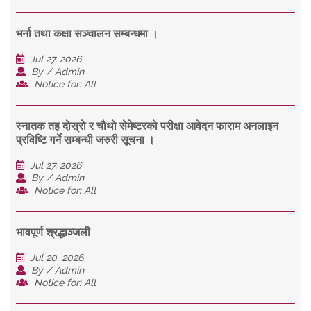
भर्ना तथा कक्षा सञ्चालन सम्बन्धमा ।
Jul 27, 2026
By / Admin
Notice for: All
स्नातक तह दाेस्राे र चाैथाे सेमेष्टरकाे परीक्षा आवेदन फाराम अनलाइन
प्रविष्टि गर्ने सम्बन्धी जरुरी सूचना ।
Jul 27, 2026
By / Admin
Notice for: All
भावपूर्ण श्रद्धाञ्जली
Jul 20, 2026
By / Admin
Notice for: All