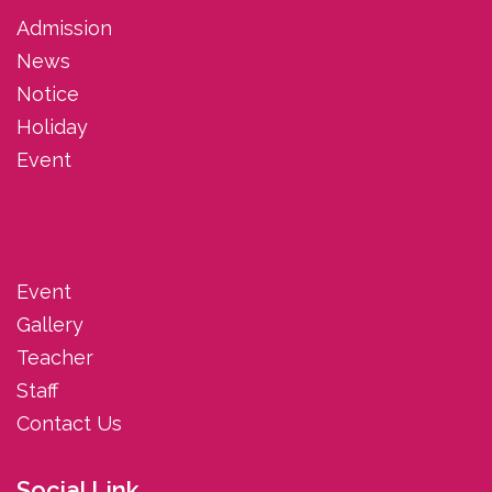
Admission
News
Notice
Holiday
Event
Event
Gallery
Teacher
Staff
Contact Us
Social Link