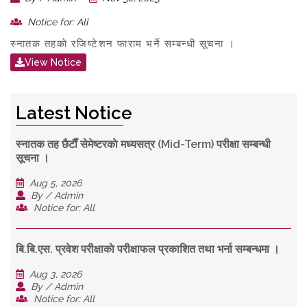
Notice for: All
स्नातक तहकाे रजिष्टेशन फाराम भर्ने सम्बन्धी सूचना ।
View Notice
Latest Notice
स्नातक तह छैटाैँ सेमेष्टरकाे मध्यसत्र (Mid-Term) परीक्षा सम्बन्धी
सूचना ।
Aug 5, 2026
By / Admin
Notice for: All
बि.बि.एस. प्रवेश परीक्षाकाे परीक्षाफल प्रकाशित तथा भर्ना सम्बन्धमा ।
Aug 3, 2026
By / Admin
Notice for: All