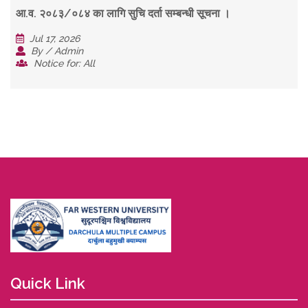
आ.व. २०८३/०८४ का लागि सुचि दर्ता सम्बन्धी सूचना ।
Jul 17, 2026
By / Admin
Notice for: All
Quick Link