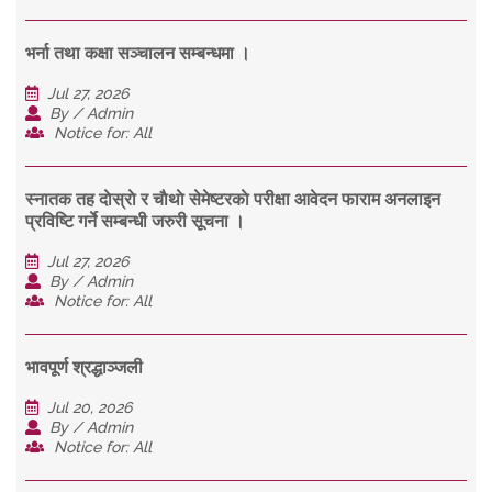
भर्ना तथा कक्षा सञ्चालन सम्बन्धमा ।
Jul 27, 2026
By / Admin
Notice for: All
स्नातक तह दाेस्राे र चाैथाे सेमेष्टरकाे परीक्षा आवेदन फाराम अनलाइन
प्रविष्टि गर्ने सम्बन्धी जरुरी सूचना ।
Jul 27, 2026
By / Admin
Notice for: All
भावपूर्ण श्रद्धाञ्जली
Jul 20, 2026
By / Admin
Notice for: All