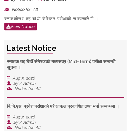
Notice for: All
स्नातकाेत्तर तह चाैथाे सेमेष्टर परीक्षाकाे समयसारिणी ।
View Notice
Latest Notice
स्नातक तह छैटाैँ सेमेष्टरकाे मध्यसत्र (Mid-Term) परीक्षा सम्बन्धी
सूचना ।
Aug 5, 2026
By / Admin
Notice for: All
बि.बि.एस. प्रवेश परीक्षाकाे परीक्षाफल प्रकाशित तथा भर्ना सम्बन्धमा ।
Aug 3, 2026
By / Admin
Notice for: All