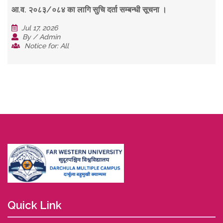
आ.व. २०८३/०८४ का लागि सुचि दर्ता सम्बन्धी सूचना ।
Jul 17, 2026
By / Admin
Notice for: All
Quick Link