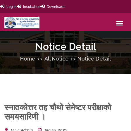
Log In
Incubation
Downloads
Notice Detail
Home
All Notice
Notice Detail
स्नातकाेत्तर तह चाैथाे सेमेष्टर परीक्षाकाे
समयसारिणी ।
By / Admin
Jan 16, 2026