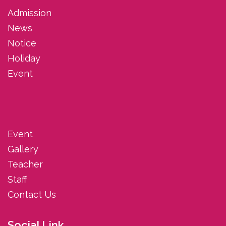
Admission
News
Notice
Holiday
Event
Event
Gallery
Teacher
Staff
Contact Us
Social Link