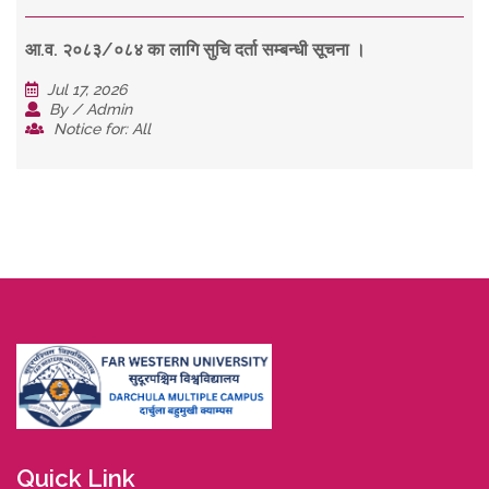
आ.व. २०८३/०८४ का लागि सुचि दर्ता सम्बन्धी सूचना ।
Jul 17, 2026
By / Admin
Notice for: All
Quick Link