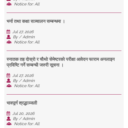
Notice for: All
भर्ना तथा कक्षा सञ्चालन सम्बन्धमा ।
Jul 27, 2026
By / Admin
Notice for: All
स्नातक तह दाेस्राे र चाैथाे सेमेष्टरकाे परीक्षा आवेदन फाराम अनलाइन
प्रविष्टि गर्ने सम्बन्धी जरुरी सूचना ।
Jul 27, 2026
By / Admin
Notice for: All
भावपूर्ण श्रद्धाञ्जली
Jul 20, 2026
By / Admin
Notice for: All