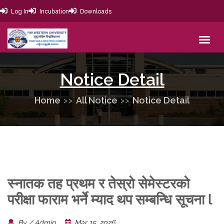
Log In
Incubation
Downloads
Notice Detail
Home
All Notice
Notice Detail
स्नातक तह प्रथम र तेस्रो सेमेस्टरको
परीक्षा फाराम भर्ने म्याद थप सम्बन्धि सूचना l
By / Admin
Mar 15, 2026