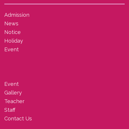
Admission
News
Notice
Holiday
Event
Event
Gallery
Teacher
Staff
Contact Us