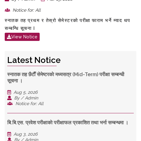
Notice for: All
स्नातक तह प्रथम र तेस्रो सेमेस्टरको परीक्षा फाराम भर्ने म्याद थप
सम्बन्धि सूचना l
View Notice
Latest Notice
स्नातक तह छैटाैँ सेमेष्टरकाे मध्यसत्र (Mid-Term) परीक्षा सम्बन्धी
सूचना ।
Aug 5, 2026
By / Admin
Notice for: All
बि.बि.एस. प्रवेश परीक्षाकाे परीक्षाफल प्रकाशित तथा भर्ना सम्बन्धमा ।
Aug 3, 2026
By / Admin