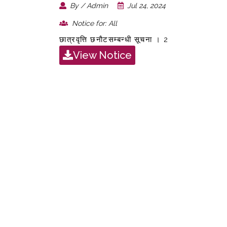
By / Admin
Jul 24, 2024
Notice for: All
छात्रवृत्ति छनाैटसम्बन्धी सूचना । 2
View Notice