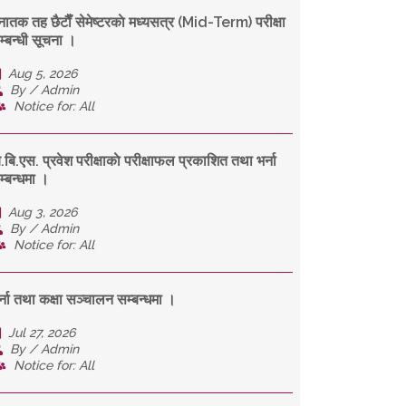
्नातक तह छैटाैँ सेमेष्टरकाे मध्यसत्र (Mid-Term) परीक्षा
म्बन्धी सूचना ।
Aug 5, 2026
By / Admin
Notice for: All
ि.बि.एस. प्रवेश परीक्षाकाे परीक्षाफल प्रकाशित तथा भर्ना
म्बन्धमा ।
Aug 3, 2026
By / Admin
Notice for: All
र्ना तथा कक्षा सञ्चालन सम्बन्धमा ।
Jul 27, 2026
By / Admin
Notice for: All