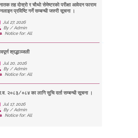
नातक तह दाेस्राे र चाैथाे सेमेष्टरकाे परीक्षा आवेदन फाराम
नलाइन प्रविष्टि गर्ने सम्बन्धी जरुरी सूचना ।
Jul 27, 2026
By / Admin
Notice for: All
वपूर्ण श्रद्धाञ्जली
Jul 20, 2026
By / Admin
Notice for: All
.व. २०८३/०८४ का लागि सुचि दर्ता सम्बन्धी सूचना ।
Jul 17, 2026
By / Admin
Notice for: All