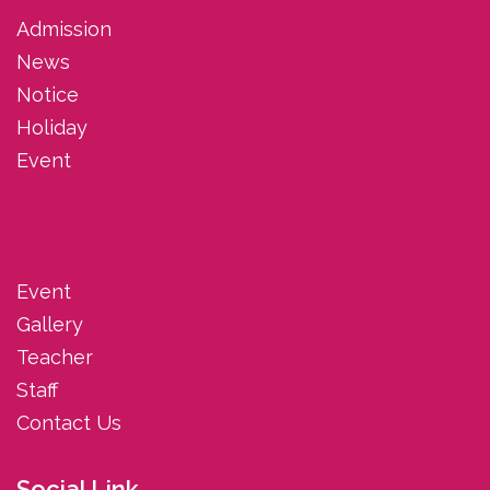
Admission
News
Notice
Holiday
Event
Event
Gallery
Teacher
Staff
Contact Us
Social Link