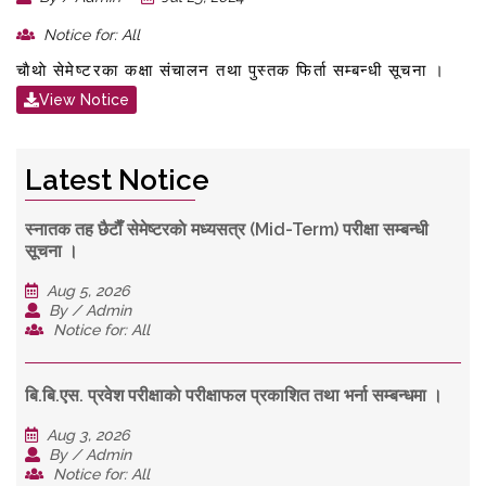
Notice for: All
चाैथाे सेमेष्टरका कक्षा संचालन तथा पुस्तक फिर्ता सम्बन्धी सूचना ।
View Notice
Latest Notice
स्नातक तह छैटाैँ सेमेष्टरकाे मध्यसत्र (Mid-Term) परीक्षा सम्बन्धी
सूचना ।
Aug 5, 2026
By / Admin
Notice for: All
बि.बि.एस. प्रवेश परीक्षाकाे परीक्षाफल प्रकाशित तथा भर्ना सम्बन्धमा ।
Aug 3, 2026
By / Admin
Notice for: All