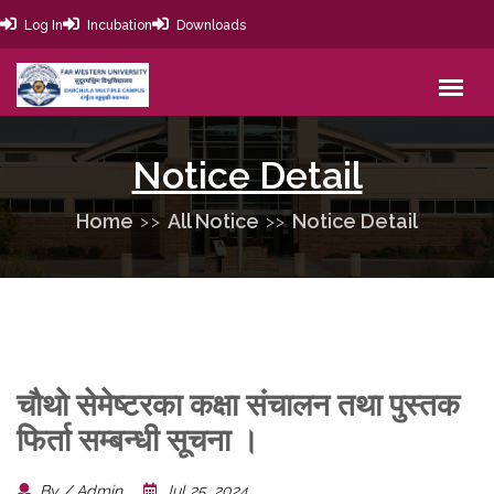
Log In
Incubation
Downloads
Notice Detail
Home
All Notice
Notice Detail
चाैथाे सेमेष्टरका कक्षा संचालन तथा पुस्तक
फिर्ता सम्बन्धी सूचना ।
By / Admin
Jul 25, 2024