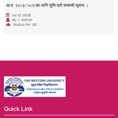
आ.व. २०८३/०८४ का लागि सुचि दर्ता सम्बन्धी सूचना ।
Jul 17, 2026
By / Admin
Notice for: All
Quick Link