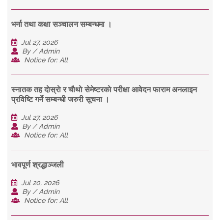
भर्ना तथा कक्षा सञ्चालन सम्बन्धमा ।
Jul 27, 2026
By / Admin
Notice for: All
स्नातक तह दाेस्राे र चाैथाे सेमेष्टरकाे परीक्षा आवेदन फाराम अनलाइन
प्रविष्टि गर्ने सम्बन्धी जरुरी सूचना ।
Jul 27, 2026
By / Admin
Notice for: All
भावपूर्ण श्रद्धाञ्जली
Jul 20, 2026
By / Admin
Notice for: All